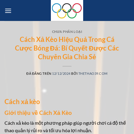
Chuyển
đến
nội
dung
CHƯA PHÂN LOẠI
Cách Xả Kèo Hiệu Quả Trong Cá
Cược Bóng Đá: Bí Quyết Được Các
Chuyên Gia Chia Sẻ
ĐÃ ĐĂNG TRÊN
12/12/2024
BỞI
THETHAO39.COM
Cách xả kèo
Giới thiệu về Cách Xả Kèo
Cách xả kèo là một phương pháp giúp người chơi cá độ thể
thao quản lý rủi ro và tối ưu hóa lợi nhuận.