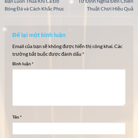
Bạn Luôn Thua Khi Cá Độ
Từ Định Nghĩa Đến Chiến
Bóng Đá và Cách Khắc Phục
Thuật Chơi Hiệu Quả
Để lại một bình luận
Email của bạn sẽ không được hiển thị công khai.
Các
trường bắt buộc được đánh dấu
*
Bình luận
*
Tên
*