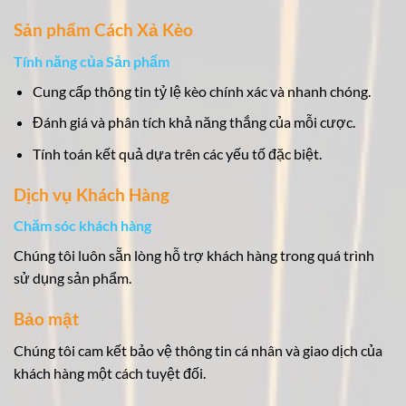
Sản phẩm Cách Xả Kèo
Tính năng của Sản phẩm
Cung cấp thông tin tỷ lệ kèo chính xác và nhanh chóng.
Đánh giá và phân tích khả năng thắng của mỗi cược.
Tính toán kết quả dựa trên các yếu tố đặc biệt.
Dịch vụ Khách Hàng
Chăm sóc khách hàng
Chúng tôi luôn sẵn lòng hỗ trợ khách hàng trong quá trình
sử dụng sản phẩm.
Bảo mật
Chúng tôi cam kết bảo vệ thông tin cá nhân và giao dịch của
khách hàng một cách tuyệt đối.