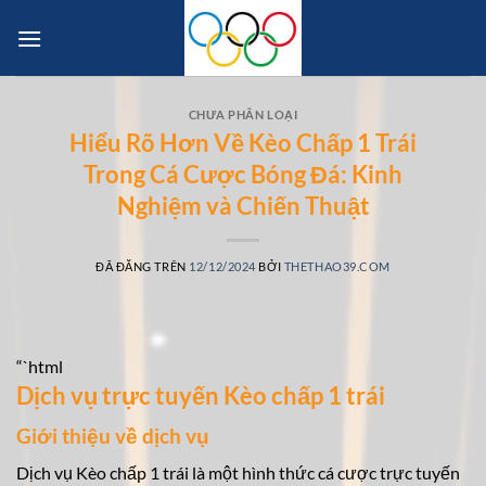
Chuyển
đến
nội
dung
CHƯA PHÂN LOẠI
Hiểu Rõ Hơn Về Kèo Chấp 1 Trái
Trong Cá Cược Bóng Đá: Kinh
Nghiệm và Chiến Thuật
ĐÃ ĐĂNG TRÊN
12/12/2024
BỞI
THETHAO39.COM
“`html
Dịch vụ trực tuyến Kèo chấp 1 trái
Giới thiệu về dịch vụ
Dịch vụ Kèo chấp 1 trái là một hình thức cá cược trực tuyến