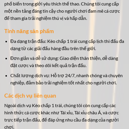
phổ biến trong giới yêu thích thể thao. Chúng tôi cung cấp
một nền tảng đáng tin cậy cho người chơi đam mê cá cược
để tham gia trải nghiệm thú vị và hấp dẫn.
Tính năng sản phẩm
Đa dạng trận đấu: Kèo chấp 1 trái cung cấp lịch thi đấu đa
dạng từ các giải đấu hàng đầu trên thế giới.
Đơn giản và dễ sử dụng: Giao diện thân thiện, dễ dàng
đặt cược và theo dõi kết quả trận đấu.
Chất lượng dịch vụ: Hỗ trợ 24/7, nhanh chóng và chuyên
nghiệp, đảm bảo trải nghiệm tốt nhất cho người chơi.
Các dịch vụ liên quan
Ngoài dịch vụ Kèo chấp 1 trái, chúng tôi còn cung cấp các
hình thức cá cược khác như Tài xỉu, Tài xỉu châu Á, và cược
trực tiếp trận đấu, để đáp ứng nhu cầu đa dạng của người
chơi.