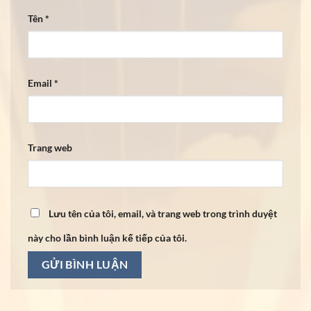
Tên
*
Email
*
Trang web
Lưu tên của tôi, email, và trang web trong trình duyệt
này cho lần bình luận kế tiếp của tôi.