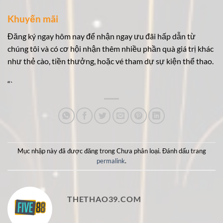
Khuyến mãi
Đăng ký ngay hôm nay để nhận ngay ưu đãi hấp dẫn từ
chúng tôi và có cơ hội nhận thêm nhiều phần quà giá trị khác
như thẻ cào, tiền thưởng, hoặc vé tham dự sự kiện thể thao.
“`
Mục nhập này đã được đăng trong Chưa phân loại. Đánh dấu trang
permalink
.
THETHAO39.COM