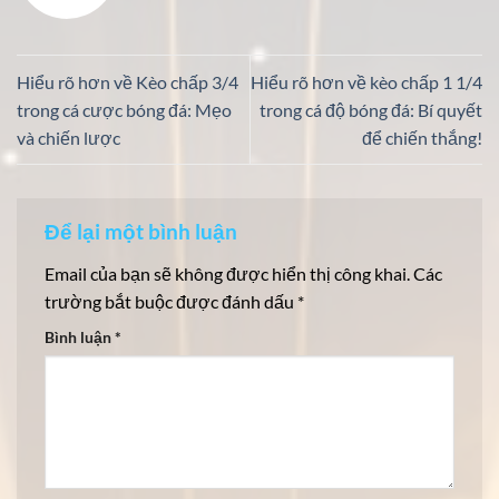
Hiểu rõ hơn về Kèo chấp 3/4
Hiểu rõ hơn về kèo chấp 1 1/4
trong cá cược bóng đá: Mẹo
trong cá độ bóng đá: Bí quyết
và chiến lược
để chiến thắng!
Để lại một bình luận
Email của bạn sẽ không được hiển thị công khai.
Các
trường bắt buộc được đánh dấu
*
Bình luận
*